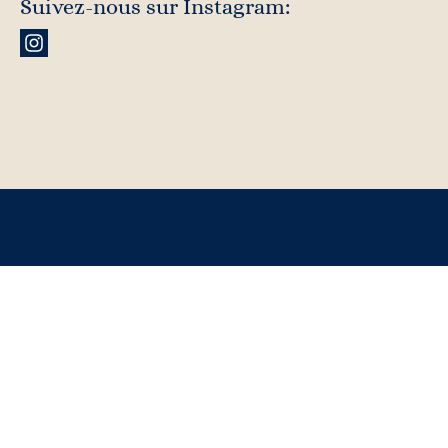
Suivez-nous sur Instagram:
Poli