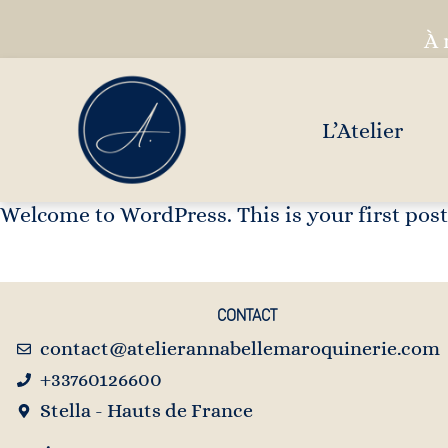
À 
L’Atelier
Welcome to WordPress. This is your first post. 
CONTACT
contact@atelierannabellemaroquinerie.com
+33760126600
Stella - Hauts de France