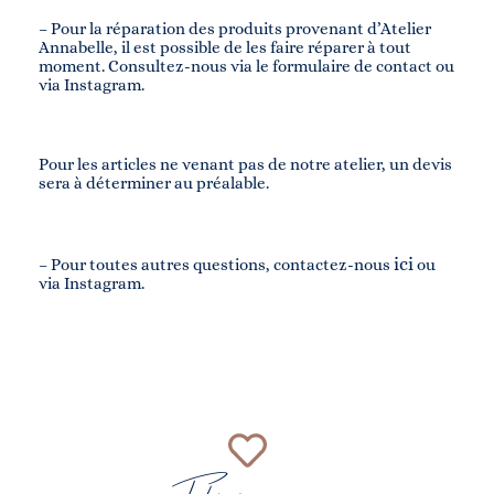
– Pour la réparation des produits provenant d’Atelier
Annabelle, il est possible de les faire réparer à tout
moment. Consultez-nous via le formulaire de contact ou
via Instagram.
Pour les articles ne venant pas de notre atelier, un devis
sera à déterminer au préalable.
ici
– Pour toutes autres questions, contactez-nous
ou
via Instagram.
Fabriqué avec amour