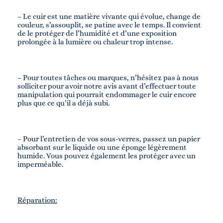
– Le cuir est une matière vivante qui évolue, change de
couleur, s’assouplit, se patine avec le temps. Il convient
de le protéger de l’humidité et d’une exposition
prolongée à la lumière ou chaleur trop intense.
– Pour toutes tâches ou marques, n’hésitez pas à nous
solliciter pour avoir notre avis avant d’effectuer toute
manipulation qui pourrait endommager le cuir encore
plus que ce qu’il a déjà subi.
– Pour l’entretien de vos sous-verres, passez un papier
absorbant sur le liquide ou une éponge légèrement
humide. Vous pouvez également les protéger avec un
imperméable.
Réparation: